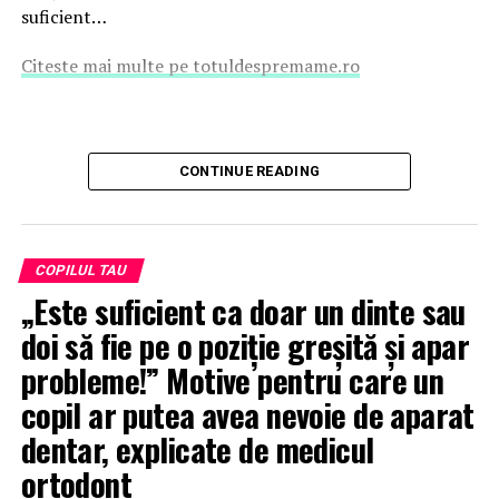
suficient…
Citeste mai multe pe totuldespremame.ro
CONTINUE READING
COPILUL TAU
„Este suficient ca doar un dinte sau
doi să fie pe o poziție greșită și apar
probleme!” Motive pentru care un
copil ar putea avea nevoie de aparat
dentar, explicate de medicul
ortodont