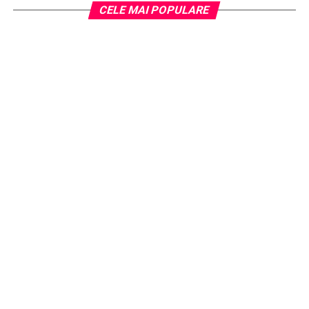
CELE MAI POPULARE