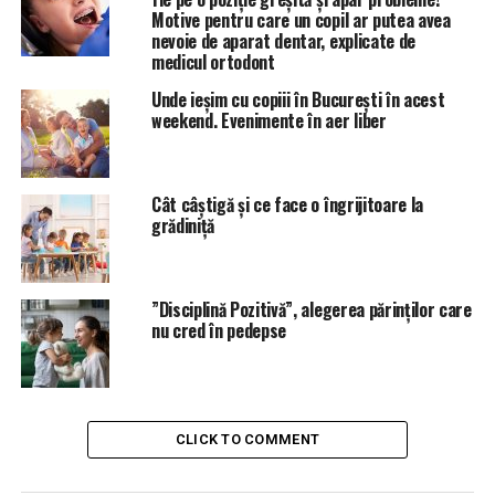
Motive pentru care un copil ar putea avea
nevoie de aparat dentar, explicate de
medicul ortodont
Unde ieșim cu copiii în București în acest
weekend. Evenimente în aer liber
Cât câștigă și ce face o îngrijitoare la
grădiniță
”Disciplină Pozitivă”, alegerea părinților care
nu cred în pedepse
CLICK TO COMMENT